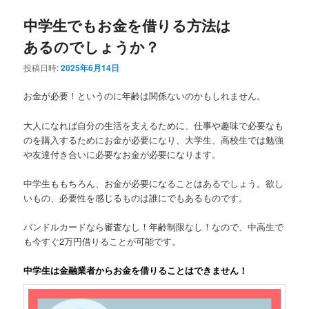
中学生でもお金を借りる方法は
あるのでしょうか？
投稿日時:
2025年6月14日
お金が必要！というのに年齢は関係ないのかもしれません。
大人になれば自分の生活を支えるために、仕事や趣味で必要なも
のを購入するためにお金が必要になり、大学生、高校生では勉強
や友達付き合いに必要なお金が必要になります。
中学生ももちろん、お金が必要になることはあるでしょう。欲し
いもの、必要性を感じるものは誰にでもあるものです。
バンドルカードなら審査なし！年齢制限なし！なので、中高生で
も今すぐ2万円借りることが可能です。
中学生は金融業者からお金を借りることはできません！