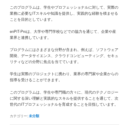
このプログラムは、学生やプロフェッショナルに対して、実際の
業務に必要なITスキルや知識を提供し、実践的な経験を積ませる
ことを目的としています。
enPiT-Proは、大学や専門学校などでの協力を通じて、企業や産
業界と連携しています。
プログラムにはさまざまな分野が含まれ、例えば、ソフトウェア
開発、データサイエンス、クラウドコンピューティング、セキュ
リティなどの分野に焦点を当てています。
学生は実際のプロジェクトに携わり、業界の専門家や企業からの
指導を受けることができます。
このプログラムは、学生や専門職の方々に、現代のテクノロジー
に関する深い理解と実践的なスキルを提供することを通じて、次
世代のITプロフェッショナルを育成することを目指しています。
カテゴリー:
未分類