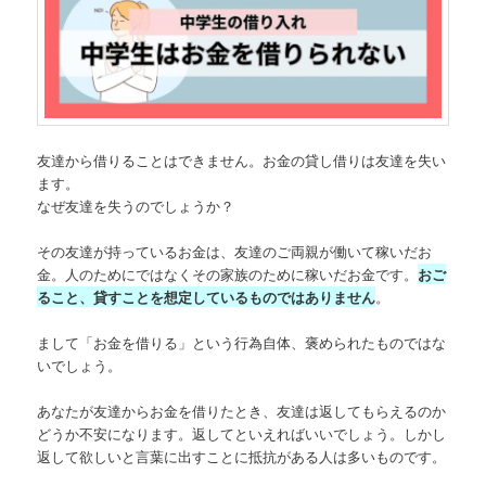
友達から借りることはできません。お金の貸し借りは友達を失い
ます。
なぜ友達を失うのでしょうか？
その友達が持っているお金は、友達のご両親が働いて稼いだお
金。人のためにではなくその家族のために稼いだお金です。
おご
ること、貸すことを想定しているものではありません
。
まして「お金を借りる」という行為自体、褒められたものではな
いでしょう。
あなたが友達からお金を借りたとき、友達は返してもらえるのか
どうか不安になります。返してといえればいいでしょう。しかし
返して欲しいと言葉に出すことに抵抗がある人は多いものです。